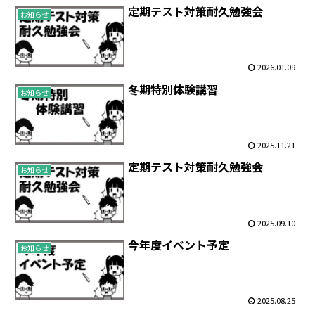
定期テスト対策耐久勉強会
お知らせ
2026.01.09
冬期特別体験講習
お知らせ
2025.11.21
定期テスト対策耐久勉強会
お知らせ
2025.09.10
今年度イベント予定
お知らせ
2025.08.25